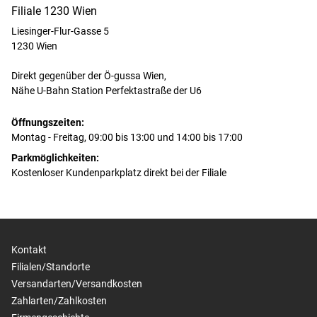
Filiale 1230 Wien
Liesinger-Flur-Gasse 5
1230 Wien
Direkt gegenüber der Ö-gussa Wien,
Nähe U-Bahn Station Perfektastraße der U6
Öffnungszeiten:
Montag - Freitag, 09:00 bis 13:00 und 14:00 bis 17:00
Parkmöglichkeiten:
Kostenloser Kundenparkplatz direkt bei der Filiale
Kontakt
Filialen/Standorte
Versandarten/Versandkosten
Zahlarten/Zahlkosten