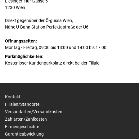
Liesinger-Flur-Gasse 5
1230 Wien
Direkt gegenüber der Ö-gussa Wien,
Nähe U-Bahn Station Perfektastraße der U6
Öffnungszeiten:
Montag - Freitag, 09:00 bis 13:00 und 14:00 bis 17:00
Parkmöglichkeiten:
Kostenloser Kundenparkplatz direkt bei der Filiale
Kontakt
Filialen/Standorte
Versandarten/Versandkosten
Zahlarten/Zahlkosten
Firmengeschichte
Garantieabwicklung