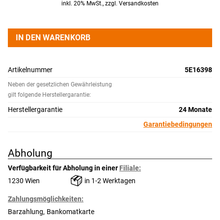
inkl. 20% MwSt., zzgl. Versandkosten
IN DEN WARENKORB
Artikelnummer
5E16398
Neben der gesetzlichen Gewährleistung
gilt folgende Herstellergarantie:
Herstellergarantie
24 Monate
Garantiebedingungen
Abholung
Verfügbarkeit für Abholung in einer
Filiale:
1230 Wien
in 1-2 Werktagen
Zahlungsmöglichkeiten:
Barzahlung
Bankomatkarte