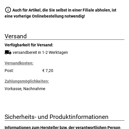
info
Auch für Artikel, die Sie selbst in einer Filiale abholen, ist
eine vorherige Onlinebestellung notwendig!
Versand
Verfügbarkeit für Versand:
versandbereit in 1-2 Werktagen
Versandkosten:
Post:
7,20
Zahlungsmöglichkeiten:
Vorkasse
Nachnahme
Sicherheits- und Produktinformationen
Informationen zum Hersteller bzw. der verantwortlichen Person