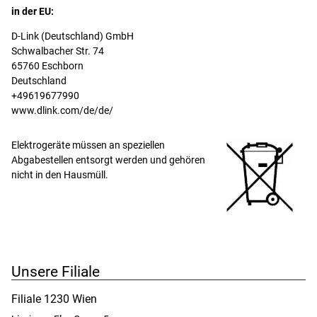
in der EU:
D-Link (Deutschland) GmbH

Schwalbacher Str. 74

65760 Eschborn

Deutschland

+49619677990

www.dlink.com/de/de/
Elektrogeräte müssen an speziellen
Abgabestellen entsorgt werden und gehören
nicht in den Hausmüll.
Unsere Filiale
Filiale 1230 Wien