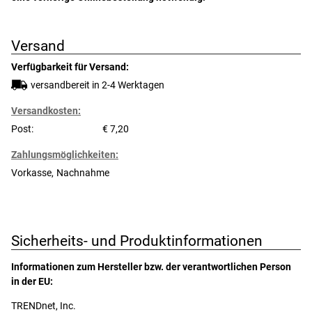
Versand
Verfügbarkeit für Versand:
versandbereit in 2-4 Werktagen
Versandkosten:
Post:
7,20
Zahlungsmöglichkeiten:
Vorkasse
Nachnahme
Sicherheits- und Produktinformationen
Informationen zum Hersteller bzw. der verantwortlichen Person
in der EU:
TRENDnet, Inc. 
