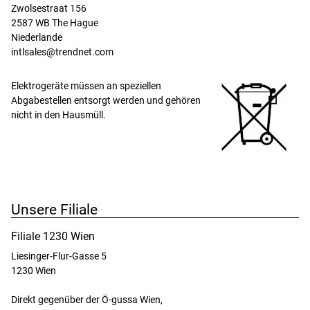
Zwolsestraat 156

2587 WB The Hague

Niederlande

intlsales@trendnet.com
Elektrogeräte müssen an speziellen
Abgabestellen entsorgt werden und gehören
nicht in den Hausmüll.
Unsere Filiale
Filiale 1230 Wien
Liesinger-Flur-Gasse 5
1230 Wien
Direkt gegenüber der Ö-gussa Wien,