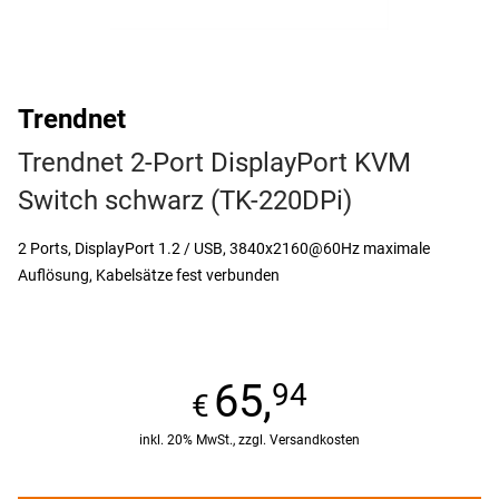
Trendnet
Trendnet 2-Port DisplayPort KVM
Switch schwarz (TK-220DPi)
2 Ports, DisplayPort 1.2 / USB, 3840x2160@60Hz maximale
Auflösung, Kabelsätze fest verbunden
65,
94
inkl. 20% MwSt., zzgl. Versandkosten