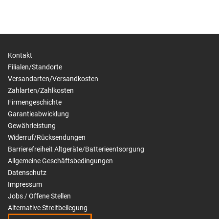
Kontakt
Filialen/Standorte
Versandarten/Versandkosten
Zahlarten/Zahlkosten
Firmengeschichte
Garantieabwicklung
Gewährleistung
Widerruf/Rücksendungen
Barrierefreiheit
Altgeräte/Batterieentsorgung
Allgemeine Geschäftsbedingungen
Datenschutz
Impressum
Jobs / Offene Stellen
Alternative Streitbeilegung