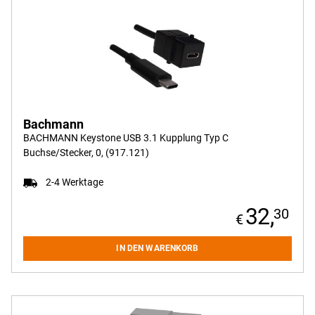
Bachmann
BACHMANN Keystone USB 3.1 Kupplung Typ C
Buchse/Stecker, 0, (917.121)
2-4 Werktage
32,
30
IN DEN WARENKORB