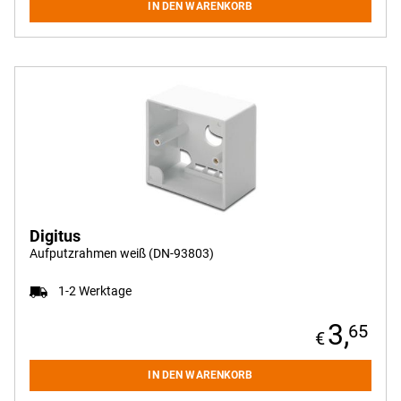
IN DEN WARENKORB
Digitus
Aufputzrahmen weiß (DN-93803)
1-2 Werktage
3,
65
IN DEN WARENKORB