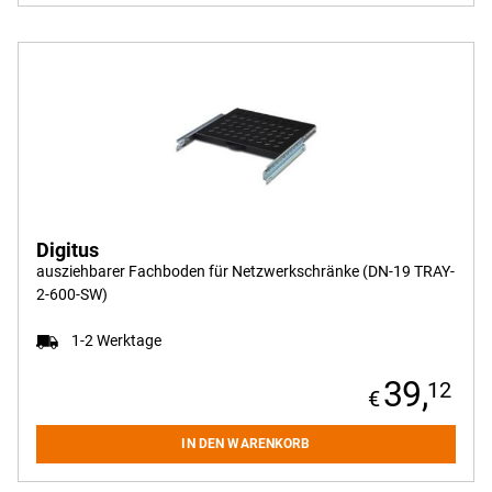
Digitus
ausziehbarer Fachboden für Netzwerkschränke (DN-19 TRAY-
2-600-SW)
1-2 Werktage
39,
12
IN DEN WARENKORB