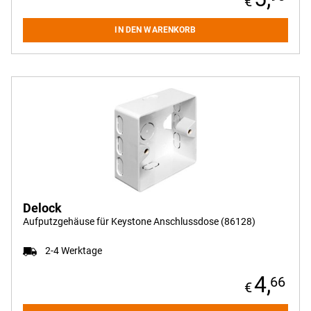
IN DEN WARENKORB
Delock
Aufputzgehäuse für Keystone Anschlussdose (86128)
2-4 Werktage
4,
66